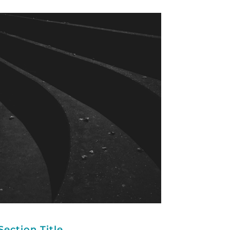
Section Title