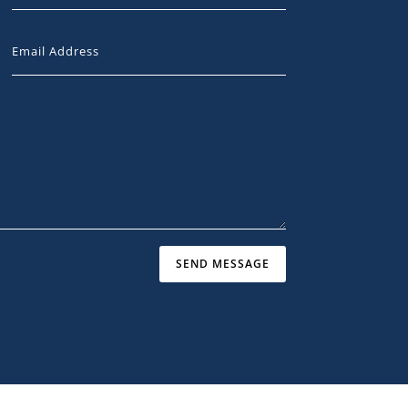
SEND MESSAGE