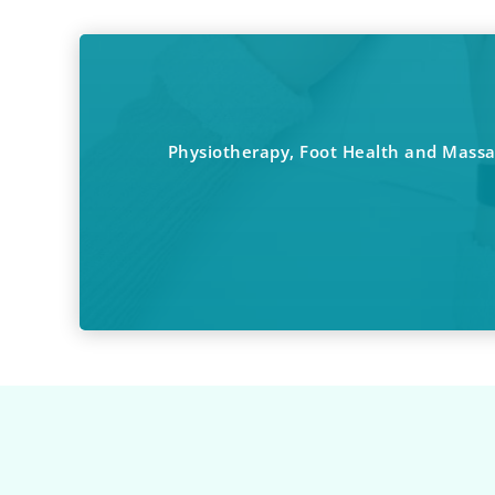
Physiotherapy, Foot Health and Massag