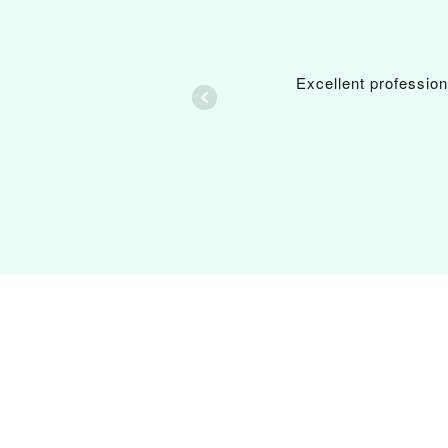
Excellent profession