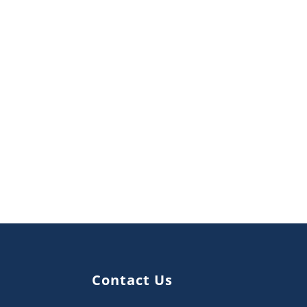
Contact Us