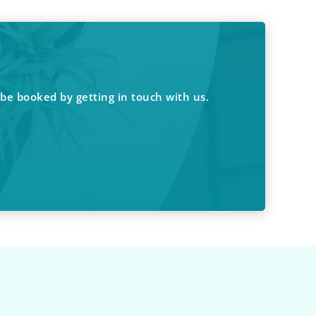
be booked by getting in touch with us.