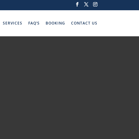
SERVICES
FAQ’S
BOOKING
CONTACT US